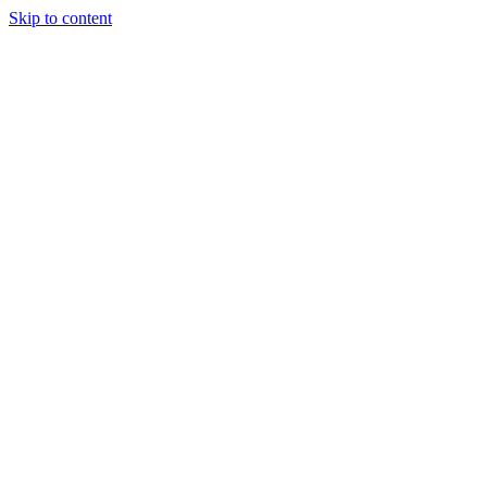
Skip to content